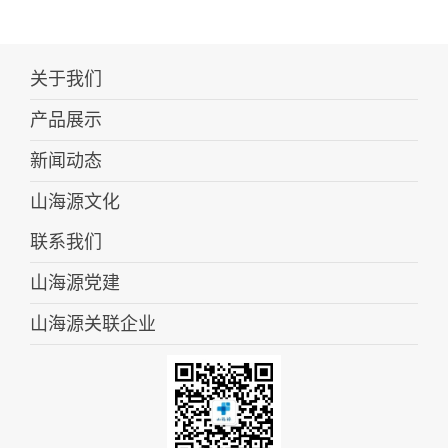
关于我们
产品展示
新闻动态
山海源文化
联系我们
山海源党建
山海源关联企业