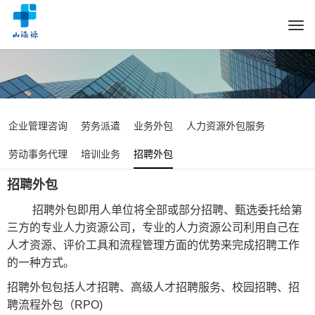
Togg
navi
企业管理咨询
劳务派遣
业务外包
人力资源外包服务
劳动事务代理
培训业务
招聘外包
招聘外包
招聘外包即用人单位将全部或部分招聘、甄选委托给第
三方的专业人力资源公司，专业的人力资源公司利用自己在
人才资源、评价工具和流程管理方面的优势来完成招聘工作
的一种方式。
招聘外包包括人才招聘、高级人才招聘服务、校园招聘、招
聘流程外包（RPO)