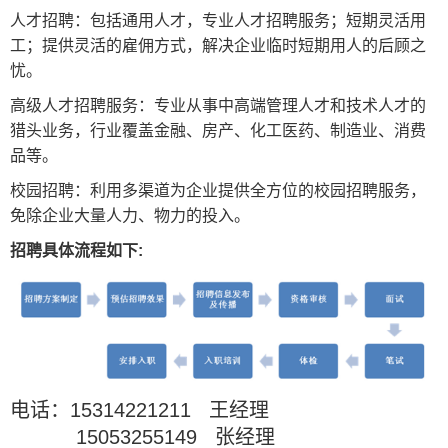
人才招聘：包括通用人才，专业人才招聘服务；短期灵活用
工；提供灵活的雇佣方式，解决企业临时短期用人的后顾之
忧。
高级人才招聘服务：专业从事中高端管理人才和技术人才的
猎头业务，行业覆盖金融、房产、化工医药、制造业、消费
品等。
校园招聘：利用多渠道为企业提供全方位的校园招聘服务，
免除企业大量人力、物力的投入。
招聘具体流程如下:
电话：15314221211 王经理
15053255149 张经理