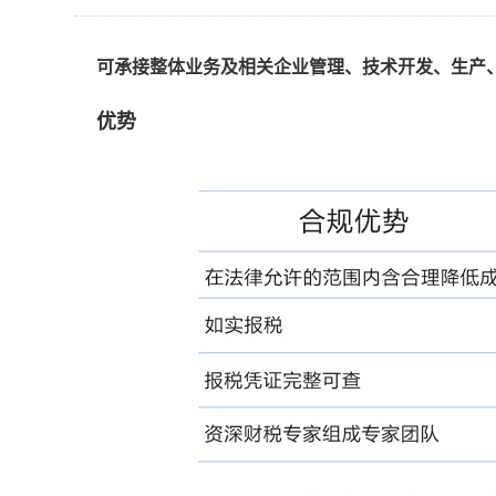
可承接整体业务及相关企业管理、技术开发、生产
优势