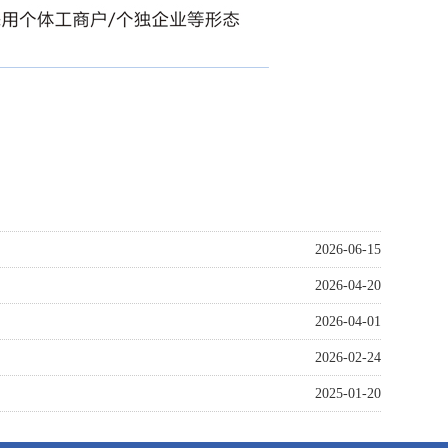
2026-06-15
2026-04-20
2026-04-01
2026-02-24
2025-01-20