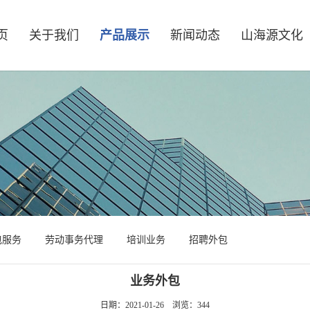
页
关于我们
产品展示
新闻动态
山海源文化
包服务
劳动事务代理
培训业务
招聘外包
业务外包
日期：2021-01-26
浏览：
344