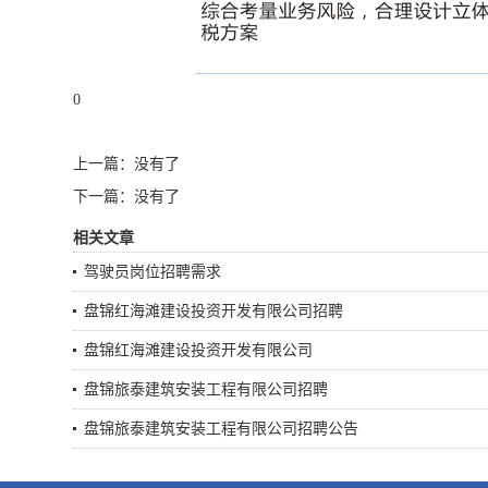
0
上一篇：没有了
下一篇：没有了
相关文章
驾驶员岗位招聘需求
盘锦红海滩建设投资开发有限公司招聘
盘锦红海滩建设投资开发有限公司
盘锦旅泰建筑安装工程有限公司招聘
盘锦旅泰建筑安装工程有限公司招聘公告