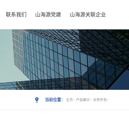
联系我们
山海源党建
山海源关联企业
当前位置：
主页
产品展示
业务外包