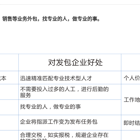
、销售等业务外包，找专业的人，做专业的事。