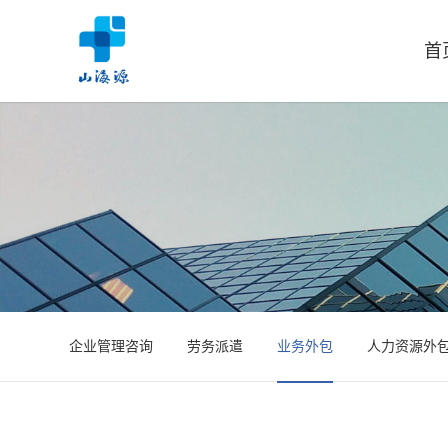
首
企业管理咨询
劳务派遣
业务外包
人力资源外