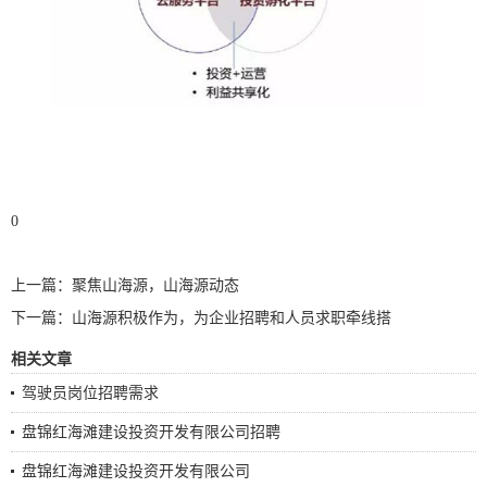
0
上一篇：
聚焦山海源，山海源动态
下一篇：
山海源积极作为，为企业招聘和人员求职牵线搭
相关文章
驾驶员岗位招聘需求
盘锦红海滩建设投资开发有限公司招聘
盘锦红海滩建设投资开发有限公司