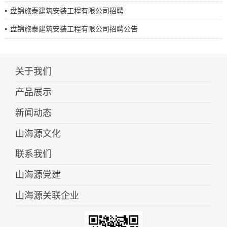
盘锦旅泰建筑安装工程有限公司招聘
盘锦旅泰建筑安装工程有限公司招聘公告
关于我们
产品展示
新闻动态
山海源文化
联系我们
山海源党建
山海源关联企业